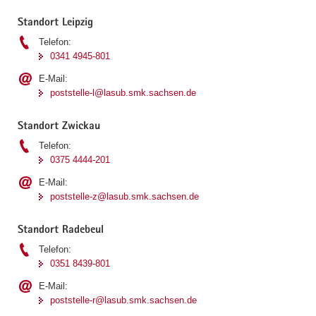
Standort Leipzig
Telefon:
0341 4945-801
E-Mail:
poststelle-l@lasub.smk.sachsen.de
Standort Zwickau
Telefon:
0375 4444-201
E-Mail:
poststelle-z@lasub.smk.sachsen.de
Standort Radebeul
Telefon:
0351 8439-801
E-Mail:
poststelle-r@lasub.smk.sachsen.de