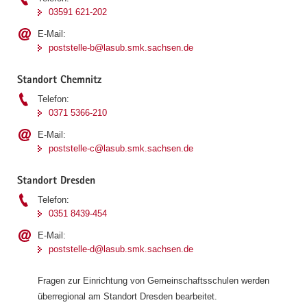
03591 621-202
E-Mail:
poststelle-b@lasub.smk.sachsen.de
Standort Chemnitz
Telefon:
0371 5366-210
E-Mail:
poststelle-c@lasub.smk.sachsen.de
Standort Dresden
Telefon:
0351 8439-454
E-Mail:
poststelle-d@lasub.smk.sachsen.de
Fragen zur Einrichtung von Gemeinschaftsschulen werden
überregional am Standort Dresden bearbeitet.