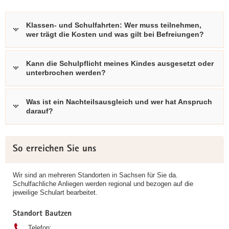
Klassen- und Schulfahrten: Wer muss teilnehmen,
wer trägt die Kosten und was gilt bei Befreiungen?
Kann die Schulpflicht meines Kindes ausgesetzt oder
unterbrochen werden?
Was ist ein Nachteilsausgleich und wer hat Anspruch
darauf?
Weitere
So erreichen Sie uns
Information
Wir sind an mehreren Standorten in Sachsen für Sie da.
Schulfachliche Anliegen werden regional und bezogen auf die
jeweilige Schulart bearbeitet.
Standort Bautzen
Telefon: