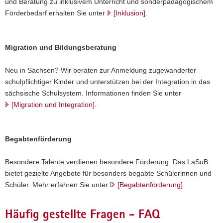
und Beratung zu inklusivem Unterricht und sonderpädagogischem
Förderbedarf erhalten Sie unter
[
Inklusion
]
.
Migration und Bildungsberatung
Neu in Sachsen? Wir beraten zur Anmeldung zugewanderter
schulpflichtiger Kinder und unterstützen bei der Integration in das
sächsische Schulsystem. Informationen finden Sie unter
[
Migration und Integration
]
.
Begabtenförderung
Besondere Talente verdienen besondere Förderung. Das LaSuB
bietet gezielte Angebote für besonders begabte Schülerinnen und
Schüler. Mehr erfahren Sie unter
[
Begabtenförderung
]
.
Häufig gestellte Fragen - FAQ