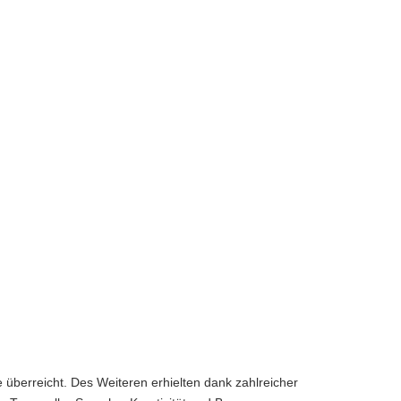
überreicht. Des Weiteren erhielten dank zahlreicher