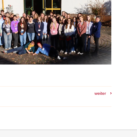
weiter