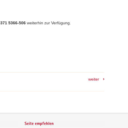
0371 5366-506
weiterhin zur Verfügung.
weiter
Seite empfehlen