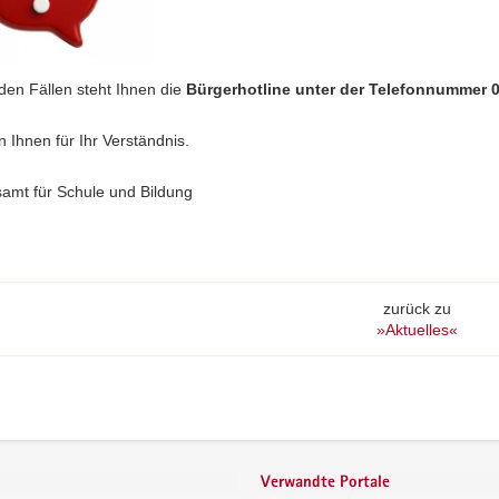
den Fällen steht Ihnen die
Bürgerhotline unter der Telefonnummer 
 Ihnen für Ihr Verständnis.
samt für Schule und Bildung
zurück zu
»Aktuelles«
Verwandte Portale