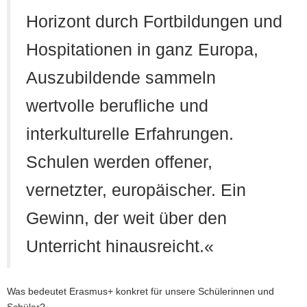
Horizont durch Fortbildungen und
Hospitationen in ganz Europa,
Auszubildende sammeln
wertvolle berufliche und
interkulturelle Erfahrungen.
Schulen werden offener,
vernetzter, europäischer. Ein
Gewinn, der weit über den
Unterricht hinausreicht.«
Was bedeutet Erasmus+ konkret für unsere Schülerinnen und