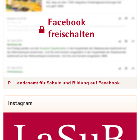
Facebook
freischalten
Landesamt für Schule und Bildung auf Facebook
Instagram