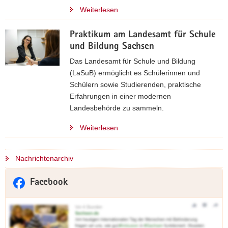
Weiterlesen
Praktikum am Landesamt für Schule
und Bildung Sachsen
Das Landesamt für Schule und Bildung
(LaSuB) ermöglicht es Schülerinnen und
Schülern sowie Studierenden, praktische
Erfahrungen in einer modernen
Landesbehörde zu sammeln.
Weiterlesen
Nachrichtenarchiv
Facebook