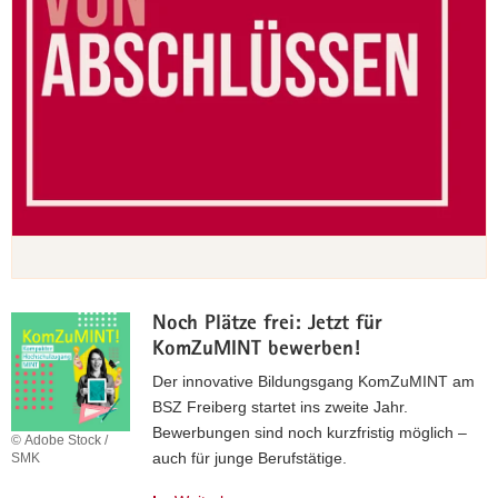
Noch Plätze frei: Jetzt für
KomZuMINT bewerben!
Der innovative Bildungsgang KomZuMINT am
BSZ Freiberg startet ins zweite Jahr.
Bewerbungen sind noch kurzfristig möglich –
© Adobe Stock /
auch für junge Berufstätige.
SMK