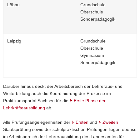
Löbau
Grundschule
Oberschule
Sonderpädagogik
Leipzig
Grundschule
Oberschule
Gymnasium
Sonderpädagogik
Darüber hinaus deckt der Arbeitsbereich der Lehreraus- und
Weiterbildung auch die Koordinierung der Prozesse im
Praktikumsportal Sachsen für die
Erste Phase der
Lehrkräfteausbildung
ab.
Alle Prüfungsangelegenheiten der
Ersten
und
Zweiten
Staatsprüfung sowie der schulpraktischen Prüfungen liegen ebenso
im Arbeitsbereich der Lehrerausbildung des Landesamtes für