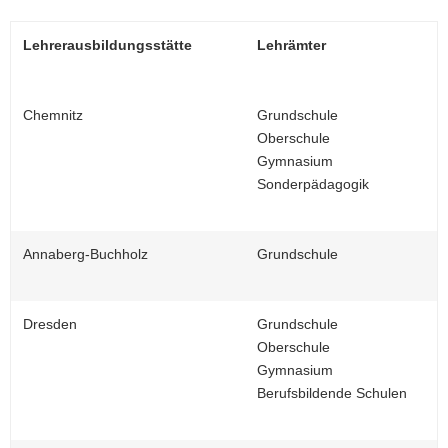
Lehrerausbildungsstätte
Lehrämter
Chemnitz
Grundschule
Oberschule
Gymnasium
Sonderpädagogik
Annaberg-Buchholz
Grundschule
Dresden
Grundschule
Oberschule
Gymnasium
Berufsbildende Schulen