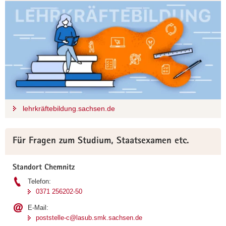
lehrkräftebildung.sachsen.de
Für Fragen zum Studium, Staatsexamen etc.
Standort Chemnitz
Telefon:
0371 256202-50
E-Mail:
poststelle-c@lasub.smk.sachsen.de