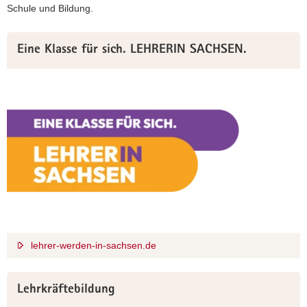
Schule und Bildung.
Weitere
Eine Klasse für sich. LEHRERIN SACHSEN.
Information
lehrer-werden-in-sachsen.de
Lehrkräftebildung